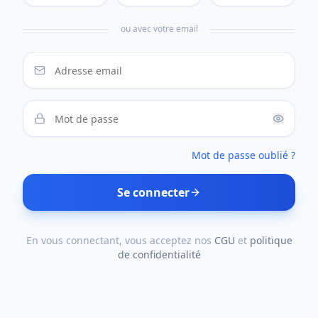
ou avec votre email
Mot de passe oublié ?
Se connecter
En vous connectant, vous acceptez nos
CGU
et
politique
de confidentialité