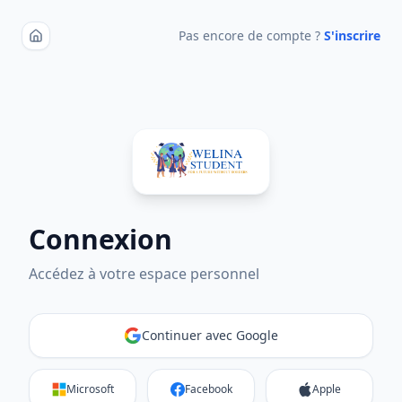
Pas encore de compte ?
S'inscrire
Connexion
Accédez à votre espace personnel
Continuer avec Google
Microsoft
Facebook
Apple