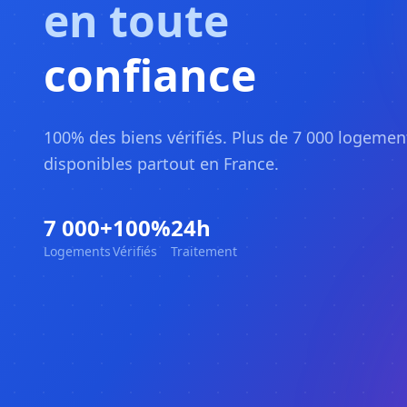
en toute
confiance
100% des biens vérifiés. Plus de 7 000 logemen
disponibles partout en France.
7 000+
100%
24h
Logements
Vérifiés
Traitement