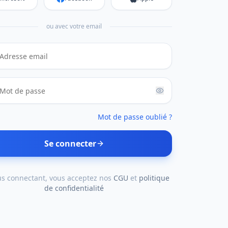
ou avec votre email
Mot de passe oublié ?
Se connecter
us connectant, vous acceptez nos
CGU
et
politique
de confidentialité