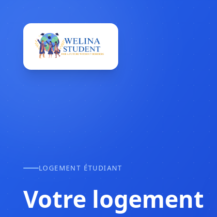
LOGEMENT ÉTUDIANT
Votre logement