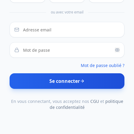
ou avec votre email
Mot de passe oublié ?
Se connecter
En vous connectant, vous acceptez nos
CGU
et
politique
de confidentialité